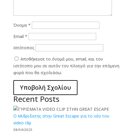
Όνομα
*
Email
*
Ιστότοπος
Αποθήκευσε το όνομά μου, email, και τον
ιστότοπο μου σε αυτόν τον πλοηγό για την επόμενη
φορά που θα σχολιάσω.
Recent Posts
O Μιθριδατης στην Great Escape για το νέο του
video clip
08/04/2025