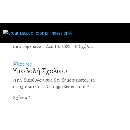
από
copenasia
|
Δεκ 10, 2025
|
0 Σχόλια
Υποβολή Σχολίου
Η ηλ. διεύθυνση σας δεν δημοσιεύεται.
Τα
υποχρεωτικά πεδία σημειώνονται με
*
Σχόλιο
*