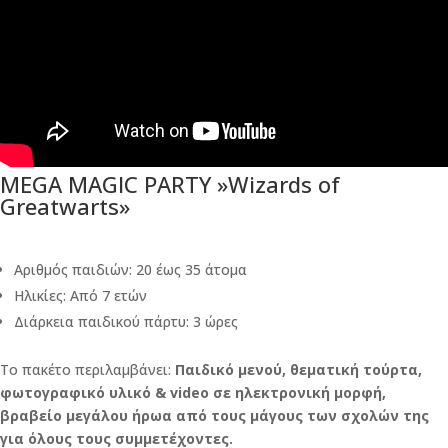
MEGA MAGIC PARTY »Wizards of
Greatwarts»
Αριθμός παιδιών: 20 έως 35 άτομα
Ηλικίες: Από 7 ετών
Διάρκεια παιδικού πάρτυ: 3 ώρες
Το πακέτο περιλαμβάνει:
Παιδικό μενού, θεματική τούρτα,
φωτογραφικό υλικό & video σε ηλεκτρονική μορφή,
βραβείο μεγάλου ήρωα από τους μάγους των σχολών της
για όλους τους συμμετέχοντες.