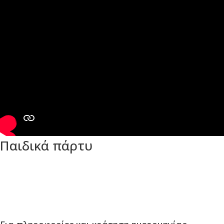
Παιδικά πάρτυ