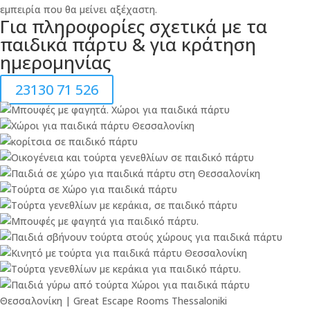
εμπειρία που θα μείνει αξέχαστη.
Για πληροφορίες σχετικά με τα
παιδικά πάρτυ & για κράτηση
ημερομηνίας
23130 71 526