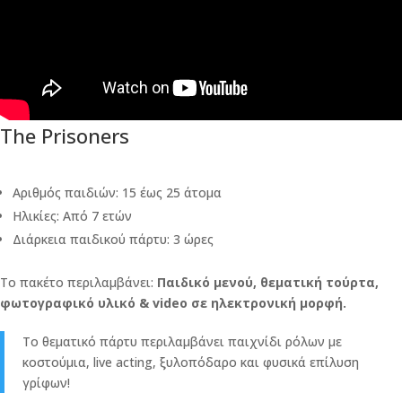
The Prisoners
Αριθμός παιδιών: 15 έως 25 άτομα
Ηλικίες: Από 7 ετών
Διάρκεια παιδικού πάρτυ: 3 ώρες
Το πακέτο περιλαμβάνει:
Παιδικό μενού, θεματική τούρτα,
φωτογραφικό υλικό & video σε ηλεκτρονική μορφή.
Το θεματικό πάρτυ περιλαμβάνει παιχνίδι ρόλων με
κοστούμια, live acting, ξυλοπόδαρο και φυσικά επίλυση
γρίφων!