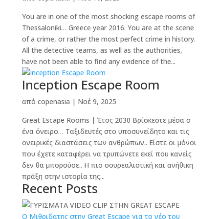
You are in one of the most shocking escape rooms of
Thessaloniki… Greece year 2016. You are at the scene
of a crime, or rather the most perfect crime in history.
All the detective teams, as well as the authorities,
have not been able to find any evidence of the...
Inception Escape Room
από
copenasia
|
Νοέ 9, 2025
Great Escape Rooms | Έτος 2030 Βρίσκεστε μέσα σ
ένα όνειρο… Ταξιδευτές στο υποσυνείδητο και τις
ονειρικές διαστάσεις των ανθρώπων.. Είστε οι μόνοι
που έχετε καταφέρει να τρυπώνετε εκεί που κανείς
δεν θα μπορούσε.. Η πιο σουρεαλιστική και ανήθικη
πράξη στην ιστορία της...
Recent Posts
O Μιθριδατης στην Great Escape για το νέο του