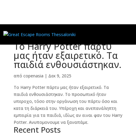
Το Harry Potter πάρτυ
μας ήταν εξαιρετικό. Τα
παιδιά ενθουσιάστηκαν.
από
copenasia
|
Δεκ 9, 2025
Το Harry Potter πάρτυ μας ήταν εξαιρετικό. Τα
παιδιά ενθουσιάστηκαν. Το προσωπικό ήταν
υπεροχο, τόσο στην οργάνωση του πάρτυ όσο και
κατα τη διάρκειά του. Υπέροχη και ανεπανάληπτη
εμπειρία για τα παιδιά, ιδίως αν ειναι φαν του Harry
Potter. Ανυπομονουμε να ξαναπάμε.
Recent Posts