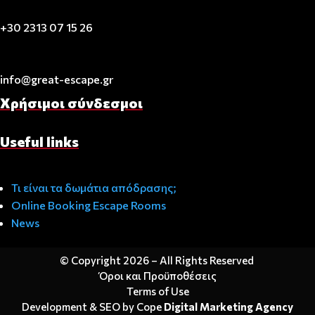
+30 2313 07 15 26
info@great-escape.gr
Χρήσιμοι σύνδεσμοι
Useful links
Τι είναι τα δωμάτια απόδρασης;
Online Booking Escape Rooms
News
© Copyright 2026
– All Rights Reserved
Όροι και Προϋποθέσεις
Terms of Use
Development & SEO by Cope
Digital Marketing Agency