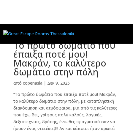
Το πρώτο δωμάτιο που
έπαιξα ποτέ μου!
Μακράν, το καλύτερο
δωμάτιο στην πόλη
από
copenasia
|
Δεκ 9, 2025
“Το πρώτο δωμάτιο που έπαιξα ποτέ μου! Μακράν,
το καλύτερο δωμάτιο στην πόλη, με καταπληκτική
διακόσμηση και ατμόσφαιρα, μία από τις καλύτερες
που έχω δει, γρίφους πολύ καλούς, λογικής,
δεξιοτεχνίας, δράσης, ένιωθες πραγματικά σαν να
ήσουν ένας ντετέκτιβ!! Αν και κάποιοι ήταν αρκετά