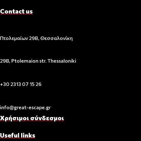
Contact us
Πτολεμαίων 29Β, Θεσσαλονίκη
29B, Ptolemaion str. Thessaloniki
+30 2313 07 15 26
info@great-escape.gr
Χρήσιμοι σύνδεσμοι
Useful links