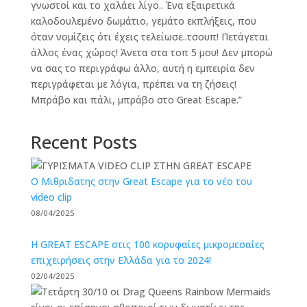
γνωστοί και το χαλάει λίγο.. Ένα εξαιρετικά
καλοδουλεμένο δωμάτιο, γεμάτο εκπλήξεις, που
όταν νομίζεις ότι έχεις τελείωσε..τσουπ! Πετάγεται
άλλος ένας χώρος! Άνετα στα τοπ 5 μου! Δεν μπορώ
να σας το περιγράφω άλλο, αυτή η εμπειρία δεν
περιγράφεται με λόγια, πρέπει να τη ζήσεις!
Μπράβο και πάλι, μπράβο στο Great Escape.”
Recent Posts
O Μιθριδατης στην Great Escape για το νέο του
video clip
08/04/2025
Η GREAT ESCAPE στις 100 κορυφαίες μικρομεσαίες
επιχειρήσεις στην Ελλάδα για το 2024!
02/04/2025