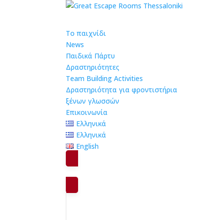
Το παιχνίδι
News
Παιδικά Πάρτυ
Δραστηριότητες
Team Building Activities
Δραστηριότητα για φροντιστήρια
ξένων γλωσσών
Επικοινωνία
Ελληνικά
Ελληνικά
English
Book Now