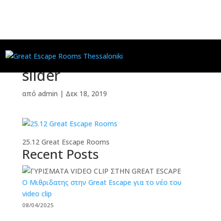
slider
από
admin
|
Δεκ 18, 2019
25.12 Great Escape Rooms
Recent Posts
O Μιθριδατης στην Great Escape για το νέο του
video clip
08/04/2025